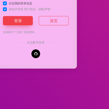
记住我的登录信息
阅读并同意
用户协议
、
隐私声明
登录
首页
没有账号？
注册
/
找回密码
社交帐号登录