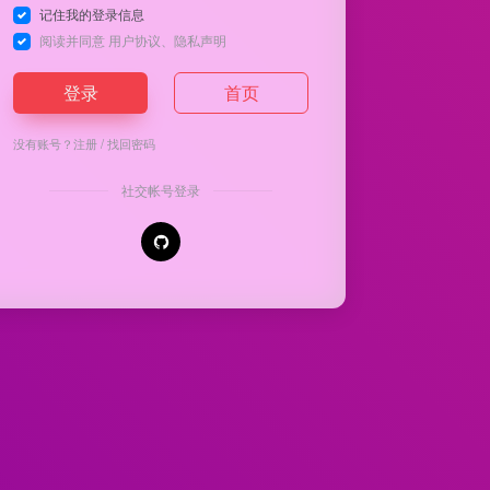
记住我的登录信息
阅读并同意
用户协议
、
隐私声明
登录
首页
没有账号？
注册
/
找回密码
社交帐号登录