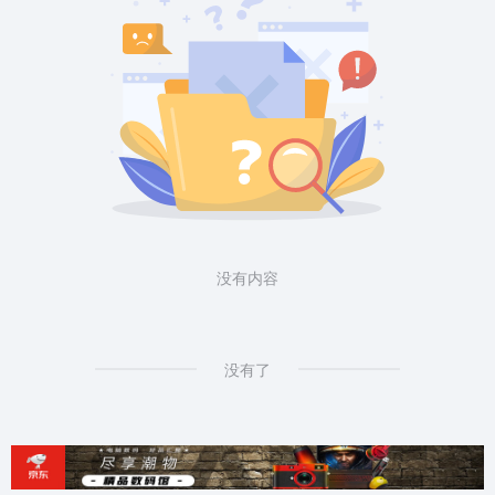
没有内容
没有了