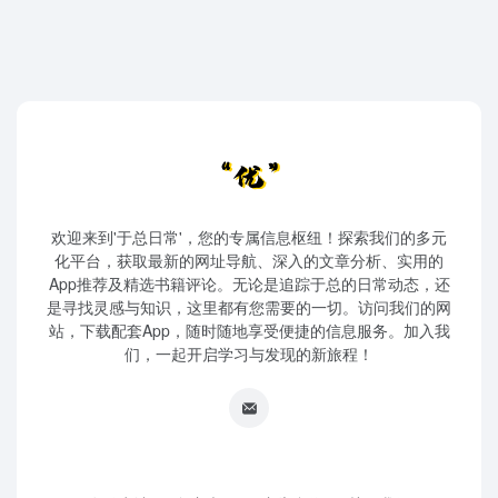
欢迎来到'于总日常'，您的专属信息枢纽！探索我们的多元
化平台，获取最新的网址导航、深入的文章分析、实用的
App推荐及精选书籍评论。无论是追踪于总的日常动态，还
是寻找灵感与知识，这里都有您需要的一切。访问我们的网
站，下载配套App，随时随地享受便捷的信息服务。加入我
们，一起开启学习与发现的新旅程！