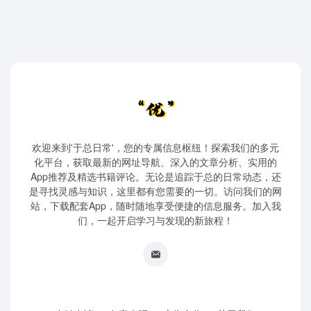
欢迎来到'于总日常'，您的专属信息枢纽！探索我们的多元
化平台，获取最新的网址导航、深入的文章分析、实用的
App推荐及精选书籍评论。无论是追踪于总的日常动态，还
是寻找灵感与知识，这里都有您需要的一切。访问我们的网
站，下载配套App，随时随地享受便捷的信息服务。加入我
们，一起开启学习与发现的新旅程！