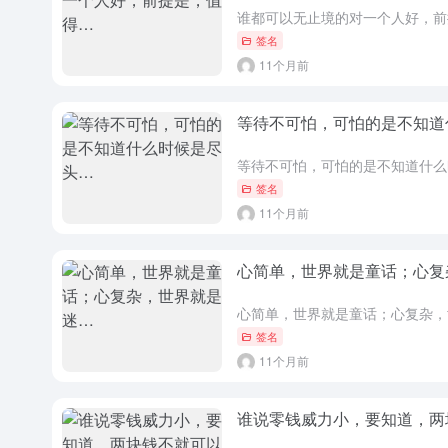
谁都可以无止境的对一个人好，前
签名
11个月前
等待不可怕，可怕的是不知道
等待不可怕，可怕的是不知道什么
签名
11个月前
心简单，世界就是童话；心复
心简单，世界就是童话；心复杂，
签名
11个月前
谁说零钱威力小，要知道，两