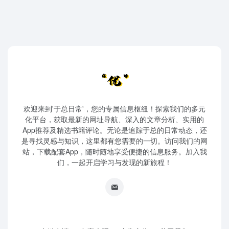
欢迎来到'于总日常'，您的专属信息枢纽！探索我们的多元
化平台，获取最新的网址导航、深入的文章分析、实用的
App推荐及精选书籍评论。无论是追踪于总的日常动态，还
是寻找灵感与知识，这里都有您需要的一切。访问我们的网
站，下载配套App，随时随地享受便捷的信息服务。加入我
们，一起开启学习与发现的新旅程！