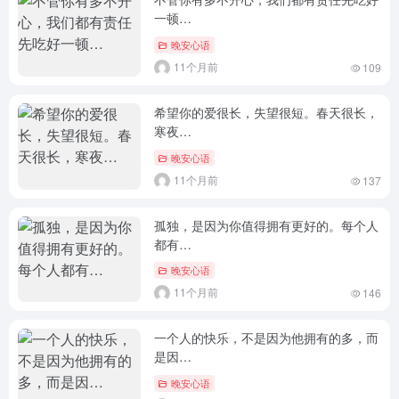
一顿…
晚安心语
11个月前
109
希望你的爱很长，失望很短。春天很长，
寒夜…
晚安心语
11个月前
137
孤独，是因为你值得拥有更好的。每个人
都有…
晚安心语
11个月前
146
一个人的快乐，不是因为他拥有的多，而
是因…
晚安心语