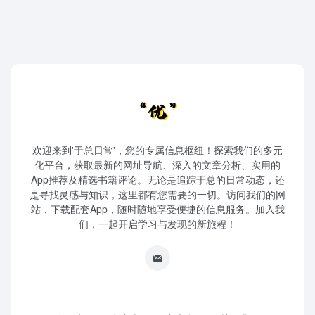
欢迎来到'于总日常'，您的专属信息枢纽！探索我们的多元
化平台，获取最新的网址导航、深入的文章分析、实用的
App推荐及精选书籍评论。无论是追踪于总的日常动态，还
是寻找灵感与知识，这里都有您需要的一切。访问我们的网
站，下载配套App，随时随地享受便捷的信息服务。加入我
们，一起开启学习与发现的新旅程！