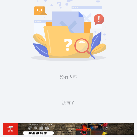
没有内容
没有了