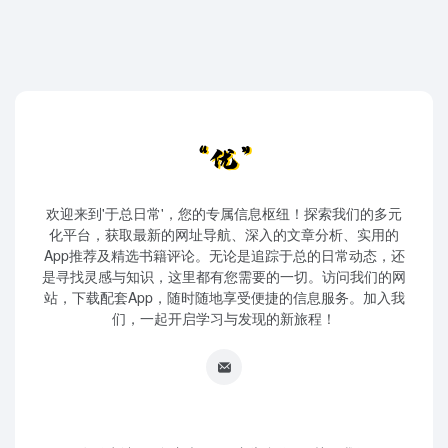
欢迎来到'于总日常'，您的专属信息枢纽！探索我们的多元
化平台，获取最新的网址导航、深入的文章分析、实用的
App推荐及精选书籍评论。无论是追踪于总的日常动态，还
是寻找灵感与知识，这里都有您需要的一切。访问我们的网
站，下载配套App，随时随地享受便捷的信息服务。加入我
们，一起开启学习与发现的新旅程！