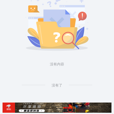
没有内容
没有了