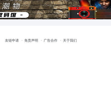
友链申请
免责声明
广告合作
关于我们