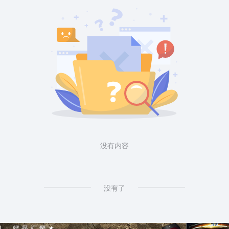
没有内容
没有了