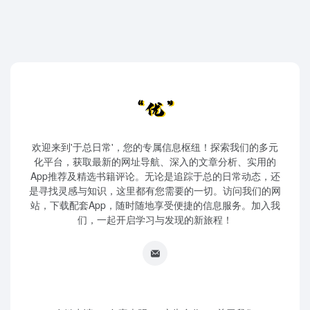
欢迎来到'于总日常'，您的专属信息枢纽！探索我们的多元
化平台，获取最新的网址导航、深入的文章分析、实用的
App推荐及精选书籍评论。无论是追踪于总的日常动态，还
是寻找灵感与知识，这里都有您需要的一切。访问我们的网
站，下载配套App，随时随地享受便捷的信息服务。加入我
们，一起开启学习与发现的新旅程！