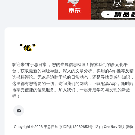
欢迎来到'于总日常'，您的专属信息枢纽！探索我们的多元化平
台，获取最新的网址导航、深入的文章分析、实用的App推荐及精
选书籍评论。无论是追踪于总的日常动态，还是寻找灵感与知识，
这里都有您需要的一切。访问我们的网站，下载配套App，随时随
地享受便捷的信息服务。加入我们，一起开启学习与发现的新旅
程！
Copyright © 2026
于总日常
京ICP备18062653号-12
由
OneNav
强力驱动