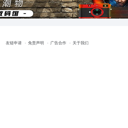
友链申请
免责声明
广告合作
关于我们