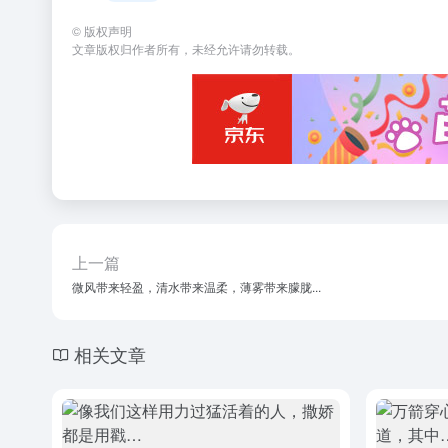
©
版权声明
文章版权归作者所有，未经允许请勿转载。
上一篇
微风带来轻盈，清水带来温柔，薄雾带来朦胧...
相关文章