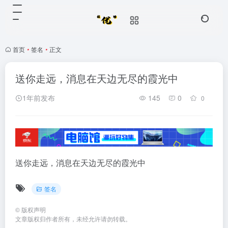
首页
•
签名
•
正文
送你走远，消息在天边无尽的霞光中
1年前发布
145
0
0
送你走远，消息在天边无尽的霞光中
签名
©
版权声明
文章版权归作者所有，未经允许请勿转载。