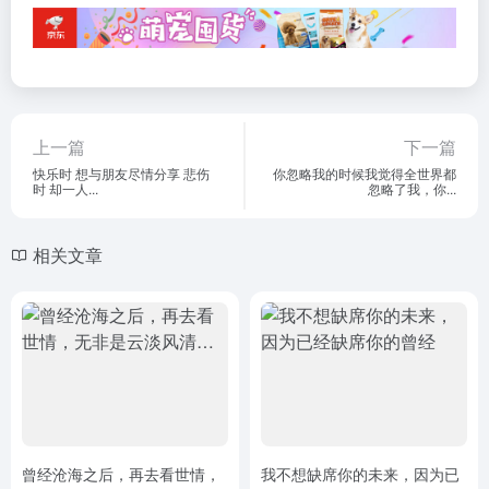
上一篇
下一篇
快乐时 想与朋友尽情分享 悲伤
你忽略我的时候我觉得全世界都
时 却一人...
忽略了我，你...
相关文章
曾经沧海之后，再去看世情，
我不想缺席你的未来，因为已