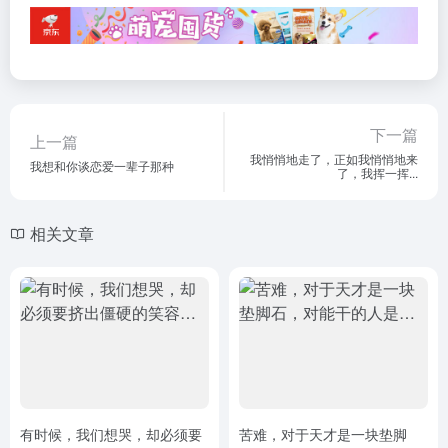
下一篇
上一篇
我悄悄地走了，正如我悄悄地来
我想和你谈恋爱一辈子那种
了，我挥一挥...
相关文章
有时候，我们想哭，却必须要
苦难，对于天才是一块垫脚