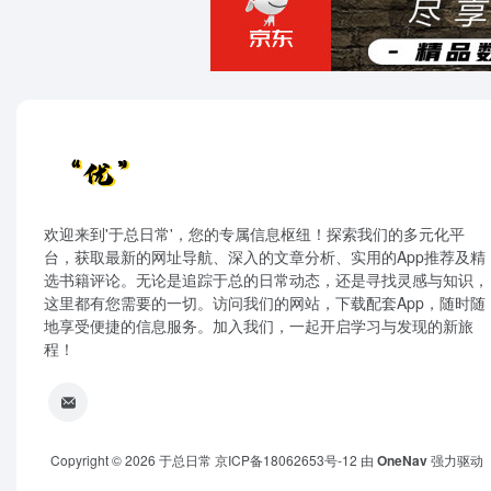
欢迎来到'于总日常'，您的专属信息枢纽！探索我们的多元化平
台，获取最新的网址导航、深入的文章分析、实用的App推荐及精
选书籍评论。无论是追踪于总的日常动态，还是寻找灵感与知识，
这里都有您需要的一切。访问我们的网站，下载配套App，随时随
地享受便捷的信息服务。加入我们，一起开启学习与发现的新旅
程！
Copyright © 2026
于总日常
京ICP备18062653号-12
由
OneNav
强力驱动