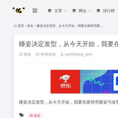
文章
网址
排行榜
首页
•
签名
•
睡姿决定发型，从今天开始，我要在家研究睡…
睡姿决定发型，从今天开始，我要
签名
1年前发布
yuminhang_com
睡姿决定发型，从今天开始，我要在家研究睡姿与发
签名