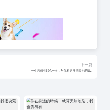
下一篇
一生只想有那么一次，与你相遇只是因为爱情...