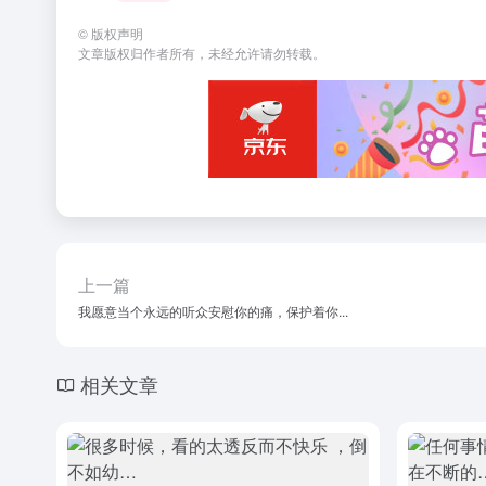
©
版权声明
文章版权归作者所有，未经允许请勿转载。
上一篇
我愿意当个永远的听众安慰你的痛，保护着你...
相关文章