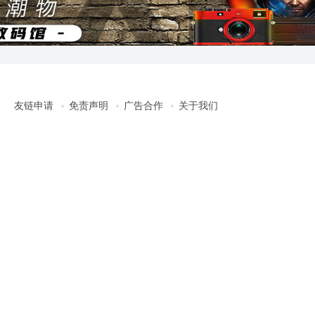
友链申请
免责声明
广告合作
关于我们