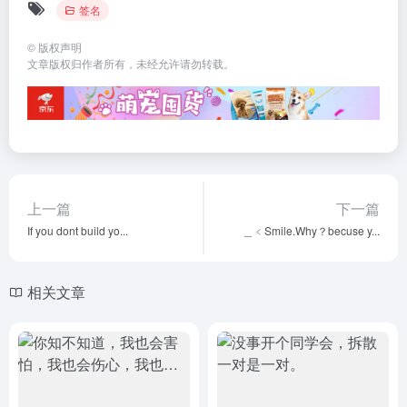
签名
©
版权声明
文章版权归作者所有，未经允许请勿转载。
上一篇
下一篇
If you dont build yo...
＿﹤Smile.Why？becuse y...
相关文章