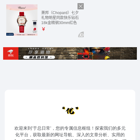
欢迎来到'于总日常'，您的专属信息枢纽！探索我们的多元
化平台，获取最新的网址导航、深入的文章分析、实用的