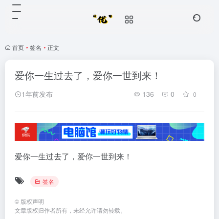
首页
•
签名
•
正文
爱你一生过去了，爱你一世到来！
1年前发布
136
0
0
爱你一生过去了，爱你一世到来！
签名
©
版权声明
文章版权归作者所有，未经允许请勿转载。