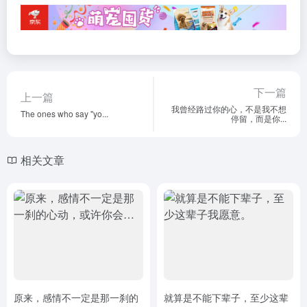
下一篇
上一篇
我曾经路过你的心，不是我不想
The ones who say "yo...
停留，而是你...
相关文章
原来，感情不一定是那一刹的
就算是不能下辈子，至少这辈