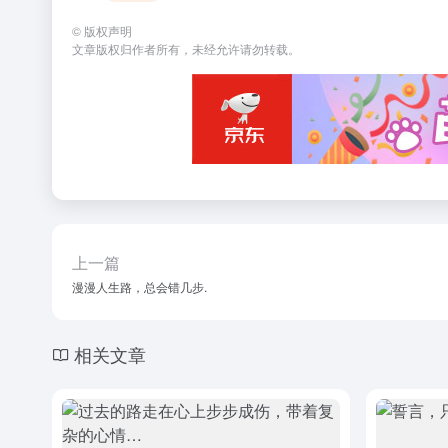
©
版权声明
文章版权归作者所有，未经允许请勿转载。
上一篇
漫漫人生路，总会错几步.
相关文章