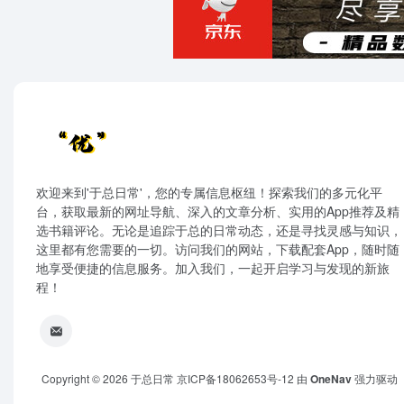
欢迎来到'于总日常'，您的专属信息枢纽！探索我们的多元化平
台，获取最新的网址导航、深入的文章分析、实用的App推荐及精
选书籍评论。无论是追踪于总的日常动态，还是寻找灵感与知识，
这里都有您需要的一切。访问我们的网站，下载配套App，随时随
地享受便捷的信息服务。加入我们，一起开启学习与发现的新旅
程！
Copyright © 2026
于总日常
京ICP备18062653号-12
由
OneNav
强力驱动