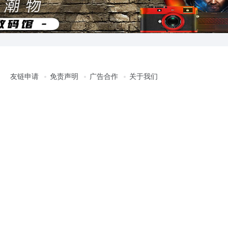
友链申请
免责声明
广告合作
关于我们