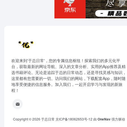
欢迎来到'于总日常'，您的专属信息枢纽！探索我们的多元化平
台，获取最新的网址导航、深入的文章分析、实用的App推荐及精
选书籍评论。无论是追踪于总的日常动态，还是寻找灵感与知识，
这里都有您需要的一切。访问我们的网站，下载配套App，随时随
地享受便捷的信息服务。加入我们，一起开启学习与发现的新旅
程！
Copyright © 2026
于总日常
京ICP备18062653号-12
由
OneNav
强力驱动