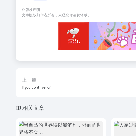
©
版权声明
文章版权归作者所有，未经允许请勿转载。
上一篇
If you dont live for...
相关文章