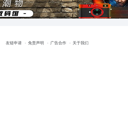
友链申请
免责声明
广告合作
关于我们