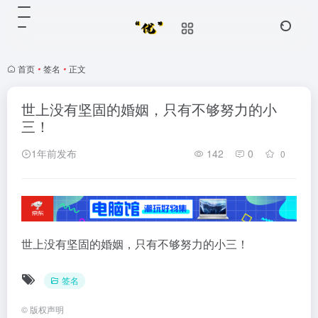
首页
•
签名
•
正文
世上没有坚固的婚姻，只有不够努力的小
三！
1年前发布
142
0
0
世上没有坚固的婚姻，只有不够努力的小三！
签名
©
版权声明