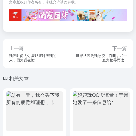
文章版权归作者所有，未经允许请勿转载。
上一篇
下一篇
我没时间去讨厌那些讨厌我的
世界从没为我改变，而我，却一
人，因为我在忙...
直为世界而改...
相关文章