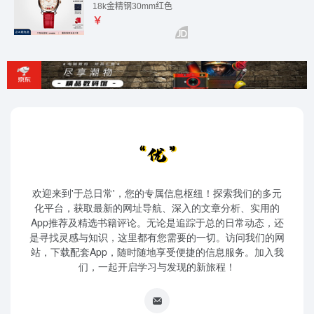
欢迎来到'于总日常'，您的专属信息枢纽！探索我们的多元
化平台，获取最新的网址导航、深入的文章分析、实用的
App推荐及精选书籍评论。无论是追踪于总的日常动态，还
是寻找灵感与知识，这里都有您需要的一切。访问我们的网
站，下载配套App，随时随地享受便捷的信息服务。加入我
们，一起开启学习与发现的新旅程！