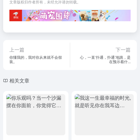
文章版权归作者所有，未经允许请勿转载。
上一篇
下一篇
你懂我的，我对你从来就不会假
心，一直‘扑通，扑通’地跳，是
装。
在预示着什...
相关文章