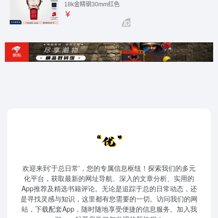
欢迎来到'于总日常'，您的专属信息枢纽！探索我们的多元
化平台，获取最新的网址导航、深入的文章分析、实用的
App推荐及精选书籍评论。无论是追踪于总的日常动态，还
是寻找灵感与知识，这里都有您需要的一切。访问我们的网
站，下载配套App，随时随地享受便捷的信息服务。加入我