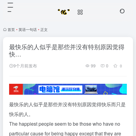
首页
•
英语一句话
•
正文
最快乐的人似乎是那些并没有特别原因觉得
快…
9个月前发布
99
0
0
最快乐的人似乎是那些并没有特别原因觉得快乐而只是
快乐的人。
The happiest people seem to be those who have no
particular cause for being happy except that they are