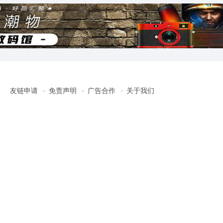
友链申请
免责声明
广告合作
关于我们