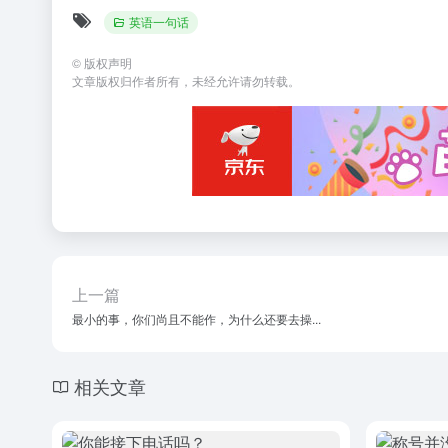
英语一句话
©
版权声明
文章版权归作者所有，未经允许请勿转载。
上一篇
最小的事，你们尚且不能作，为什么还要去操...
相关文章