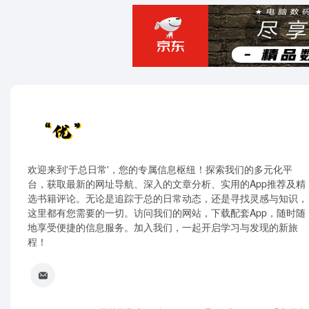
欢迎来到'于总日常'，您的专属信息枢纽！探索我们的多元化平
台，获取最新的网址导航、深入的文章分析、实用的App推荐及精
选书籍评论。无论是追踪于总的日常动态，还是寻找灵感与知识，
这里都有您需要的一切。访问我们的网站，下载配套App，随时随
地享受便捷的信息服务。加入我们，一起开启学习与发现的新旅
程！