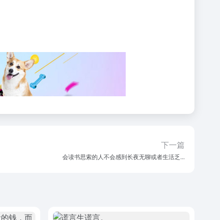
下一篇
会读书思索的人不会感到长夜无聊或者生活乏...