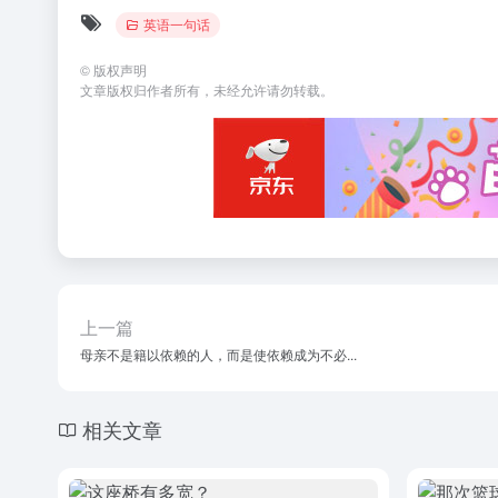
英语一句话
©
版权声明
文章版权归作者所有，未经允许请勿转载。
上一篇
母亲不是籍以依赖的人，而是使依赖成为不必...
相关文章