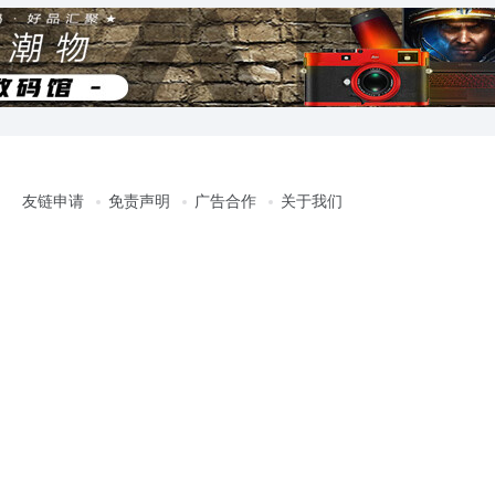
友链申请
免责声明
广告合作
关于我们