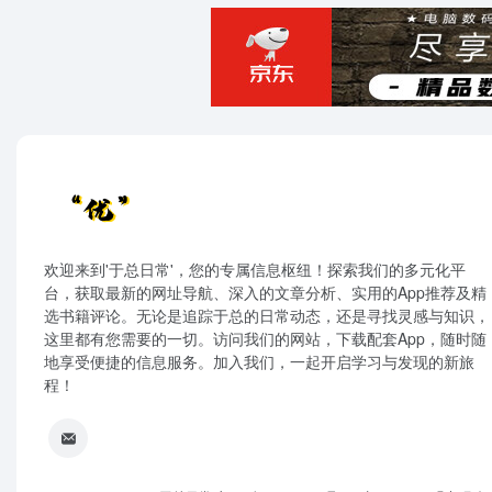
欢迎来到'于总日常'，您的专属信息枢纽！探索我们的多元化平
台，获取最新的网址导航、深入的文章分析、实用的App推荐及精
选书籍评论。无论是追踪于总的日常动态，还是寻找灵感与知识，
这里都有您需要的一切。访问我们的网站，下载配套App，随时随
地享受便捷的信息服务。加入我们，一起开启学习与发现的新旅
程！