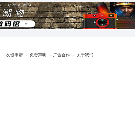
友链申请
免责声明
广告合作
关于我们