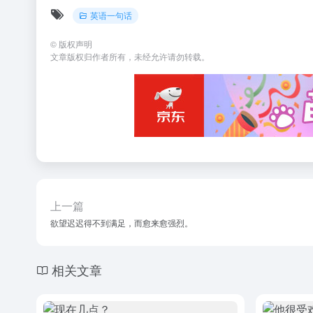
英语一句话
©
版权声明
文章版权归作者所有，未经允许请勿转载。
上一篇
欲望迟迟得不到满足，而愈来愈强烈。
相关文章