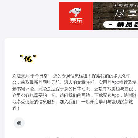
欢迎来到'于总日常'，您的专属信息枢纽！探索我们的多元化平
台，获取最新的网址导航、深入的文章分析、实用的App推荐及精
选书籍评论。无论是追踪于总的日常动态，还是寻找灵感与知识，
这里都有您需要的一切。访问我们的网站，下载配套App，随时随
地享受便捷的信息服务。加入我们，一起开启学习与发现的新旅
程！