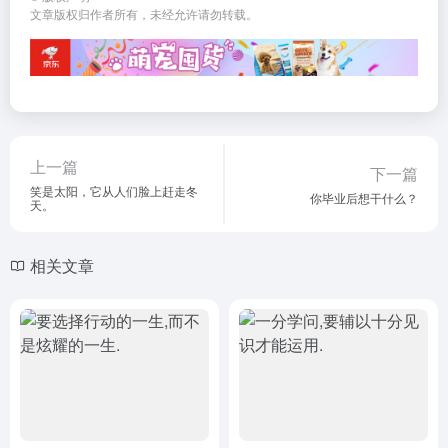
文章版权归作者所有，未经允许请勿转载。
上一篇
下一篇
笑是太阳，它从人们脸上赶走冬
你毕业后想干什么？
天。
相关文章