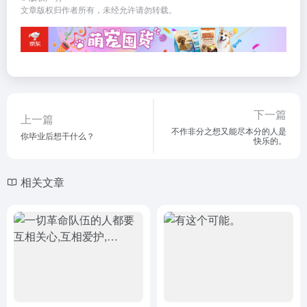
文章版权归作者所有，未经允许请勿转载。
下一篇
上一篇
不作非分之想又能尽本分的人是
你毕业后想干什么？
快乐的。
相关文章