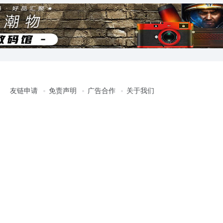
友链申请
免责声明
广告合作
关于我们