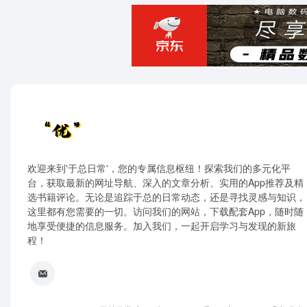
欢迎来到'于总日常'，您的专属信息枢纽！探索我们的多元化平
台，获取最新的网址导航、深入的文章分析、实用的App推荐及精
选书籍评论。无论是追踪于总的日常动态，还是寻找灵感与知识，
这里都有您需要的一切。访问我们的网站，下载配套App，随时随
地享受便捷的信息服务。加入我们，一起开启学习与发现的新旅
程！