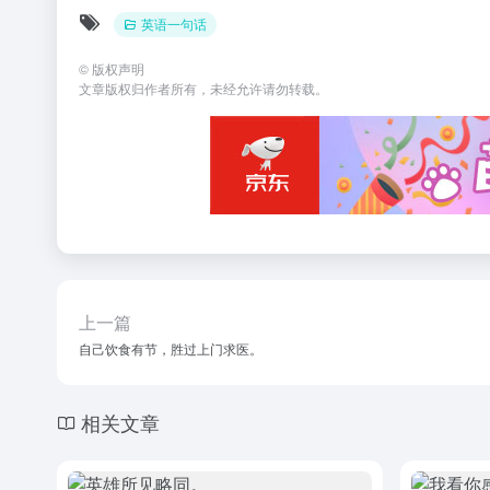
英语一句话
©
版权声明
文章版权归作者所有，未经允许请勿转载。
上一篇
自己饮食有节，胜过上门求医。
相关文章