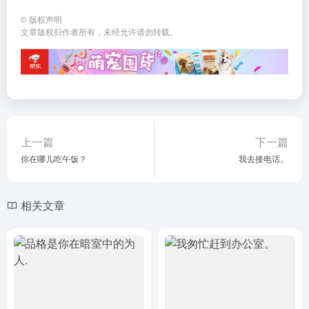
©
版权声明
文章版权归作者所有，未经允许请勿转载。
上一篇
下一篇
你在哪儿吃午饭？
我去接电话。
相关文章