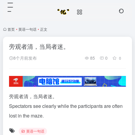
首页
•
英语一句话
•
正文
旁观者清，当局者迷。
8个月前发布
85
0
0
旁观者清，当局者迷。
Spectators see clearly while the participants are often
lost in the maze.
英语一句话