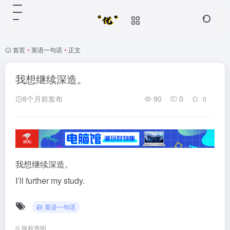
首页
•
英语一句话
•
正文
我想继续深造。
8个月前发布
90
0
0
我想继续深造。
I’ll further my study.
英语一句话
©
版权声明