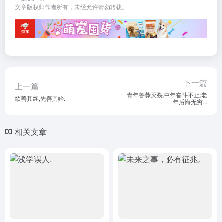
文章版权归作者所有，未经允许请勿转载。
下一篇
上一篇
青年鲁莽灭裂,中年奋斗不止;老
欲善其终,先善其始.
年后悔无穷...
相关文章