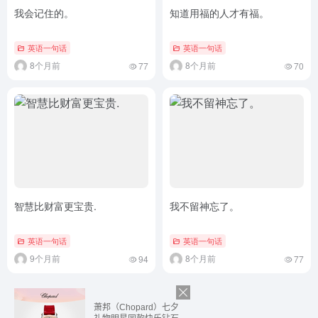
我会记住的。
知道用福的人才有福。
英语一句话
英语一句话
8个月前
8个月前
77
70
智慧比财富更宝贵.
我不留神忘了。
英语一句话
英语一句话
9个月前
8个月前
94
77