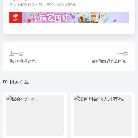
文章版权归作者所有，未经允许请勿转载。
上一篇
下一篇
我想可能是这样。
荣誉和舒适难成伴侣。
相关文章