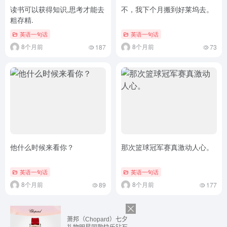
读书可以获得知识,思考才能去
不，我下个月搬到好莱坞去。
粗存精.
英语一句话
英语一句话
8个月前
8个月前
187
73
他什么时候来看你？
那次篮球冠军赛真激动人心。
英语一句话
英语一句话
8个月前
8个月前
89
177