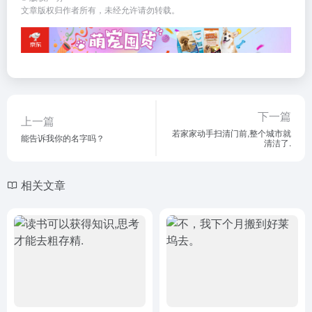
文章版权归作者所有，未经允许请勿转载。
下一篇
上一篇
若家家动手扫清门前,整个城市就
能告诉我你的名字吗？
清洁了.
相关文章