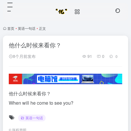
首页
•
英语一句话
•
正文
他什么时候来看你？
8个月前发布
91
0
0
他什么时候来看你？
When will he come to see you?
英语一句话
©
版权声明