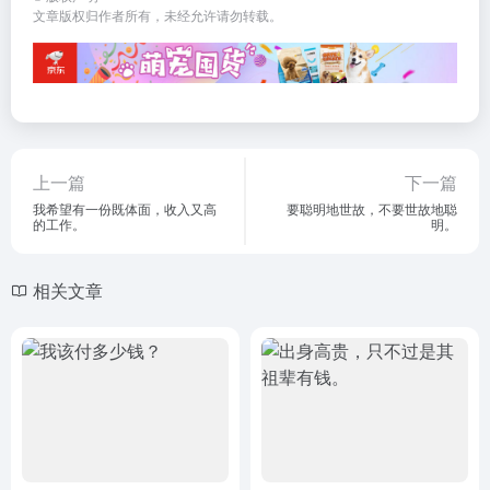
文章版权归作者所有，未经允许请勿转载。
上一篇
下一篇
我希望有一份既体面，收入又高
要聪明地世故，不要世故地聪
的工作。
明。
相关文章