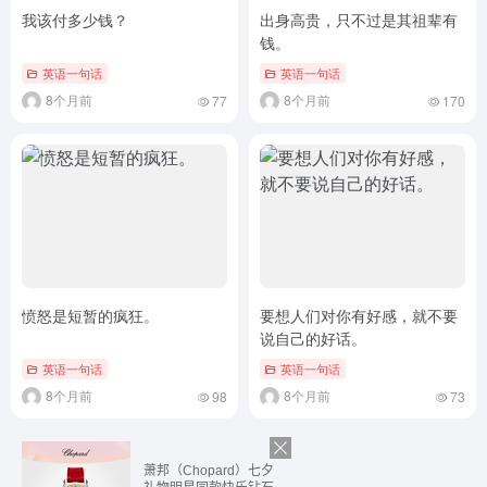
我该付多少钱？
出身高贵，只不过是其祖辈有
钱。
英语一句话
英语一句话
8个月前
8个月前
77
170
愤怒是短暂的疯狂。
要想人们对你有好感，就不要
说自己的好话。
英语一句话
英语一句话
8个月前
8个月前
98
73