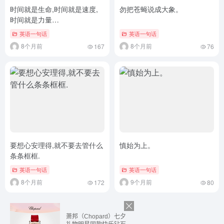
时间就是生命,时间就是速度,
勿把苍蝇说成大象。
时间就是力量…
英语一句话
英语一句话
8个月前
8个月前
167
76
要想心安理得,就不要去管什么
慎始为上。
条条框框.
英语一句话
英语一句话
8个月前
9个月前
172
80