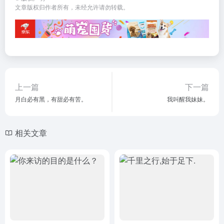
文章版权归作者所有，未经允许请勿转载。
上一篇
下一篇
月白必有黑，有甜必有苦。
我叫醒我妹妹。
相关文章