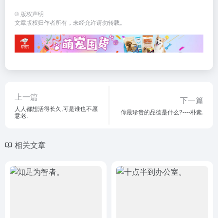
©
版权声明
文章版权归作者所有，未经允许请勿转载。
上一篇
下一篇
人人都想活得长久,可是谁也不愿
你最珍贵的品德是什么?----朴素.
意老.
相关文章