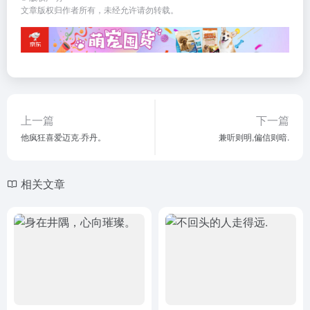
文章版权归作者所有，未经允许请勿转载。
上一篇
下一篇
他疯狂喜爱迈克·乔丹。
兼听则明,偏信则暗.
相关文章