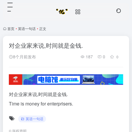
首页
•
英语一句话
•
正文
对企业家来说,时间就是金钱.
8个月前发布
187
0
0
对企业家来说,时间就是金钱.
Time is money for enterprisers.
英语一句话
©
版权声明