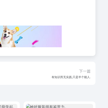
下一篇
有知识而无实践,只是半个能人.