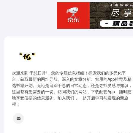
欢迎来到'于总日常'，您的专属信息枢纽！探索我们的多元化平
台，获取最新的网址导航、深入的文章分析、实用的App推荐及精
选书籍评论。无论是追踪于总的日常动态，还是寻找灵感与知识，
这里都有您需要的一切。访问我们的网站，下载配套App，随时随
地享受便捷的信息服务。加入我们，一起开启学习与发现的新旅
程！