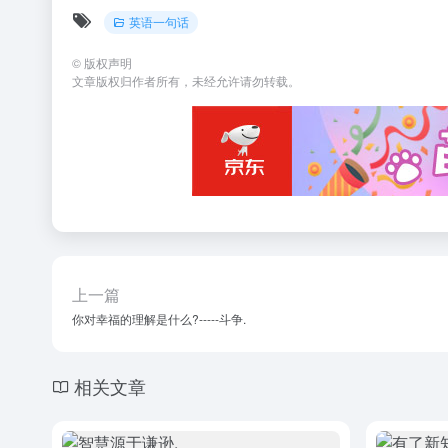
英语一句话
©
版权声明
文章版权归作者所有，未经允许请勿转载。
上一篇
你对幸福的理解是什么?-----斗争.
相关文章