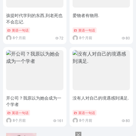
孩提时代学到的东西,到老死也
爱物者有物用.
不会忘记.
英语一句话
英语一句话
8个月前
8个月前
72
80
开公司？我原以为她会成为一
没有人对自己的境遇感到满足.
个学者
英语一句话
英语一句话
8个月前
8个月前
161
80