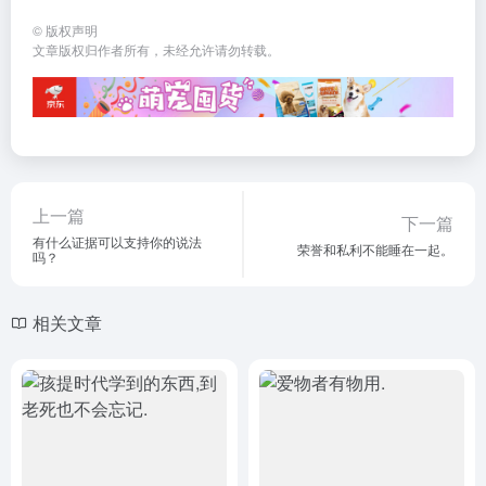
©
版权声明
文章版权归作者所有，未经允许请勿转载。
上一篇
下一篇
有什么证据可以支持你的说法
荣誉和私利不能睡在一起。
吗？
相关文章