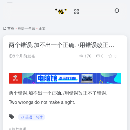
首页
•
英语一句话
•
正文
两个错误,加不出一个正确. /用错误改正…
8个月前发布
176
0
0
两个错误,加不出一个正确. /用错误改正不了错误.
Two wrongs do not make a right.
英语一句话
©
版权声明