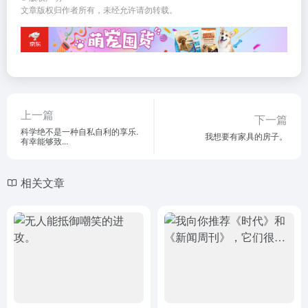
文章版权归作者所有，未经允许请勿转载。
上一篇
下一篇
科学绝不是一种自私自利的享乐.
我想要有家具的房子。
有幸能够致...
相关文章