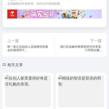
文章版权归作者所有，未经允许请勿转载。
上一篇
下一篇
唯一真正自由的人是能够拒绝宴
我们应该象吃蜂蜜那样对待享受,
会的邀请而不...
只用指尖蘸...
相关文章