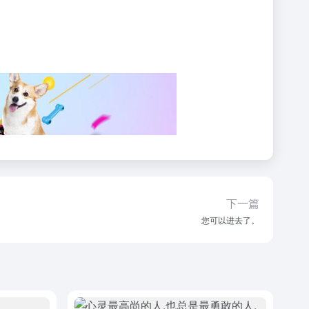
下一篇
您可以进去了。