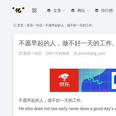
文章
网址
排行榜
首页
•
英语一句话
•
不愿早起的人，做不好一天的工作。
不愿早起的人，做不好一天的工作
英语一句话
8个月前发布
yuminhang_com
不愿早起的人，做不好一天的工作。
He who does not rise early never does a good day’s 