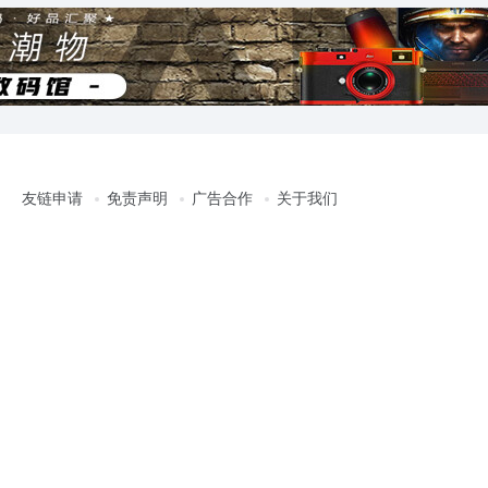
友链申请
免责声明
广告合作
关于我们