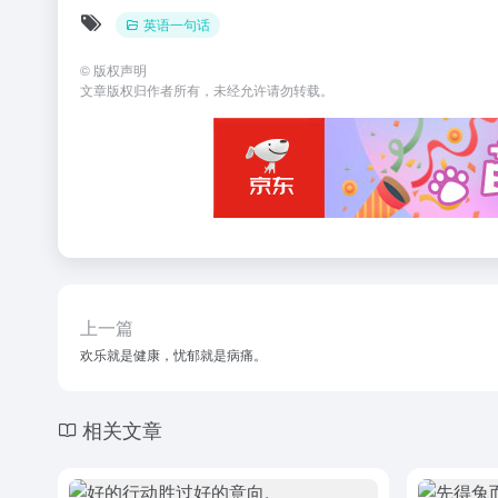
英语一句话
©
版权声明
文章版权归作者所有，未经允许请勿转载。
上一篇
欢乐就是健康，忧郁就是病痛。
相关文章