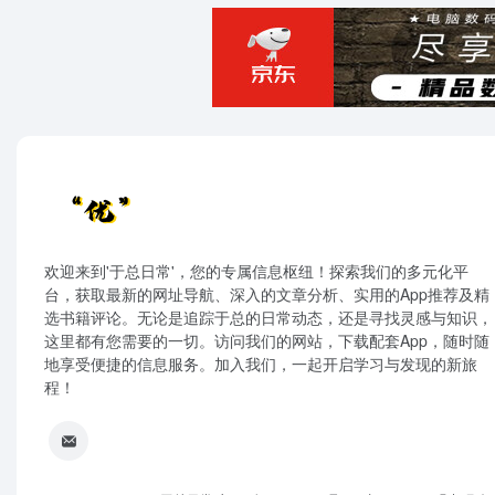
欢迎来到'于总日常'，您的专属信息枢纽！探索我们的多元化平
台，获取最新的网址导航、深入的文章分析、实用的App推荐及精
选书籍评论。无论是追踪于总的日常动态，还是寻找灵感与知识，
这里都有您需要的一切。访问我们的网站，下载配套App，随时随
地享受便捷的信息服务。加入我们，一起开启学习与发现的新旅
程！