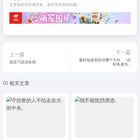
文章版权归作者所有，未经允许请勿转载。
下一篇
上一篇
最好知道风吹往哪个方向。 / 识
花言巧语没有用.
时务者为...
相关文章