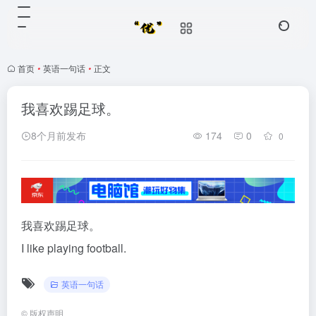
首页
•
英语一句话
•
正文
我喜欢踢足球。
8个月前发布
174
0
0
我喜欢踢足球。
I like playing football.
英语一句话
©
版权声明