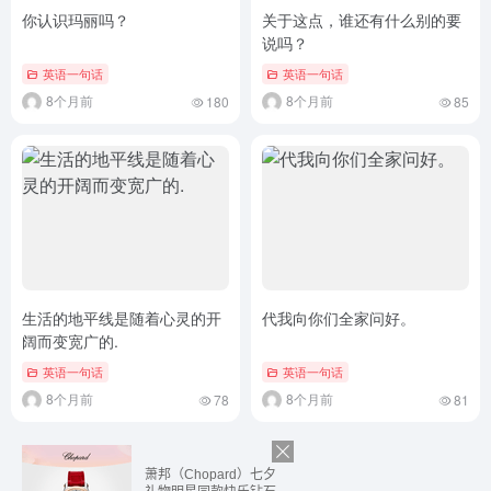
你认识玛丽吗？
关于这点，谁还有什么别的要
说吗？
英语一句话
英语一句话
8个月前
8个月前
180
85
生活的地平线是随着心灵的开
代我向你们全家问好。
阔而变宽广的.
英语一句话
英语一句话
8个月前
8个月前
78
81