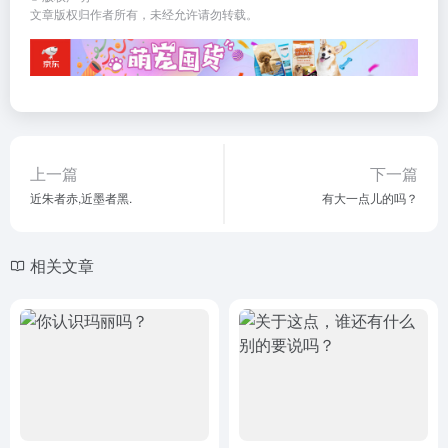
文章版权归作者所有，未经允许请勿转载。
上一篇
下一篇
近朱者赤,近墨者黑.
有大一点儿的吗？
相关文章