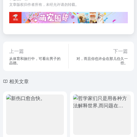
文章版权归作者所有，未经允许请勿转载。
上一篇
下一篇
从体育和旅行中，可看出男子的
对，而且你也许会在那儿住久一
品德。
些。
相关文章