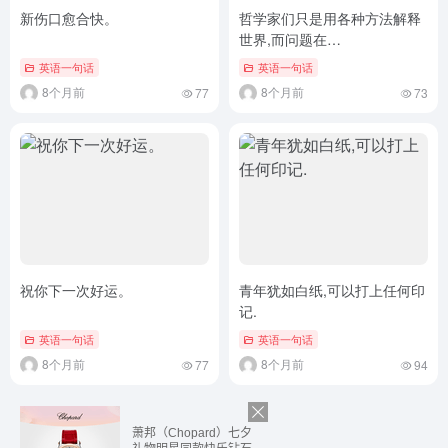
新伤口愈合快。
哲学家们只是用各种方法解释
世界,而问题在…
英语一句话
英语一句话
8个月前
8个月前
77
73
祝你下一次好运。
青年犹如白纸,可以打上任何印
记.
英语一句话
英语一句话
8个月前
8个月前
77
94