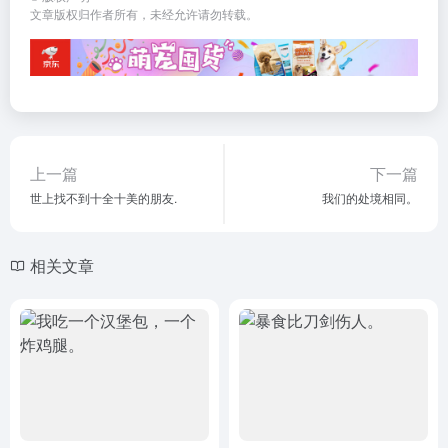
文章版权归作者所有，未经允许请勿转载。
上一篇
下一篇
世上找不到十全十美的朋友.
我们的处境相同。
相关文章