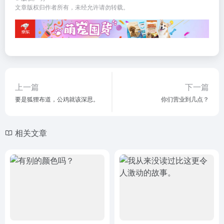
文章版权归作者所有，未经允许请勿转载。
上一篇
下一篇
要是狐狸布道，公鸡就该深思。
你们营业到几点？
相关文章