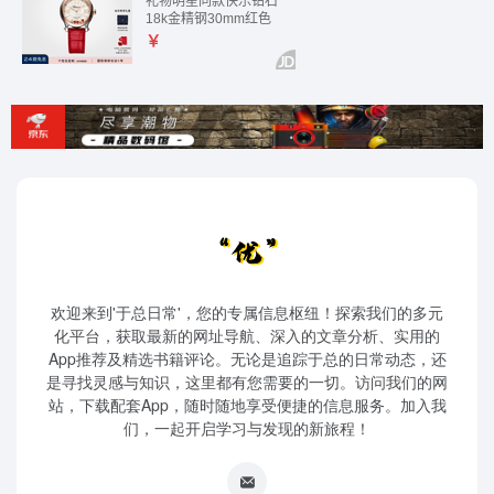
欢迎来到'于总日常'，您的专属信息枢纽！探索我们的多元
化平台，获取最新的网址导航、深入的文章分析、实用的
App推荐及精选书籍评论。无论是追踪于总的日常动态，还
是寻找灵感与知识，这里都有您需要的一切。访问我们的网
站，下载配套App，随时随地享受便捷的信息服务。加入我
们，一起开启学习与发现的新旅程！