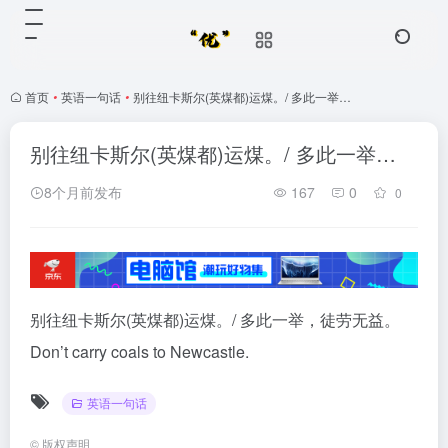
首页
•
英语一句话
•
别往纽卡斯尔(英煤都)运煤。/ 多此一举…
别往纽卡斯尔(英煤都)运煤。/ 多此一举…
8个月前发布
167
0
0
别往纽卡斯尔(英煤都)运煤。/ 多此一举，徒劳无益。
Don’t carry coals to Newcastle.
英语一句话
©
版权声明