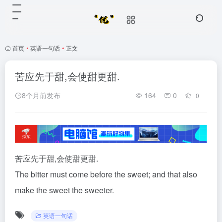
首页
•
英语一句话
•
正文
苦应先于甜,会使甜更甜.
8个月前发布
164
0
0
苦应先于甜,会使甜更甜.
The bitter must come before the sweet; and that also
make the sweet the sweeter.
英语一句话