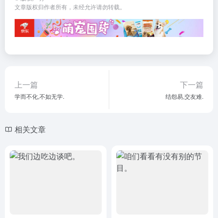
文章版权归作者所有，未经允许请勿转载。
上一篇
下一篇
学而不化,不如无学.
结怨易,交友难.
相关文章