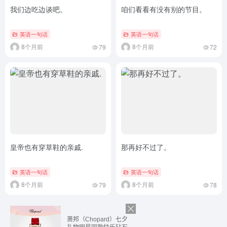
我们边吃边谈吧。
咱们看看有没有别的节目。
英语一句话
英语一句话
8个月前
8个月前
79
72
皇帝也有穿草鞋的亲戚.
那再好不过了。
英语一句话
英语一句话
8个月前
8个月前
79
78