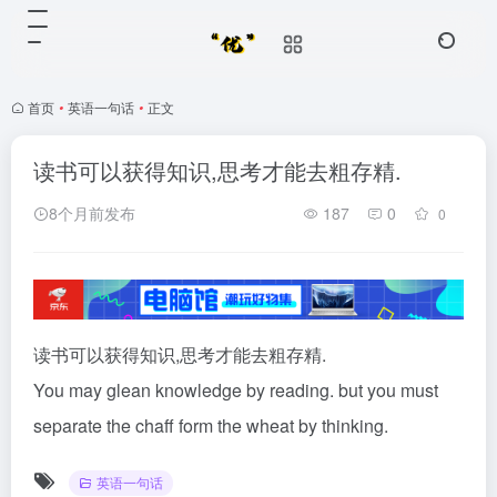
首页
•
英语一句话
•
正文
读书可以获得知识,思考才能去粗存精.
8个月前发布
187
0
0
读书可以获得知识,思考才能去粗存精.
You may glean knowledge by reading. but you must
separate the chaff form the wheat by thinking.
英语一句话