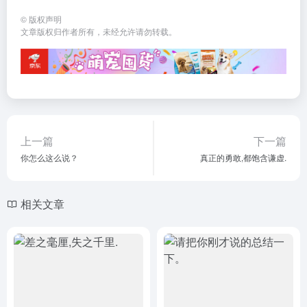
©
版权声明
文章版权归作者所有，未经允许请勿转载。
上一篇
下一篇
你怎么这么说？
真正的勇敢,都饱含谦虚.
相关文章