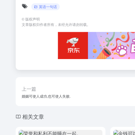
英语一句话
©
版权声明
文章版权归作者所有，未经允许请勿转载。
上一篇
婚姻可使人成功,也可使人失败.
相关文章