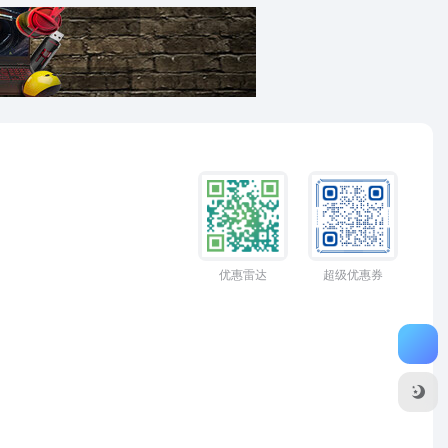
优惠雷达
超级优惠券