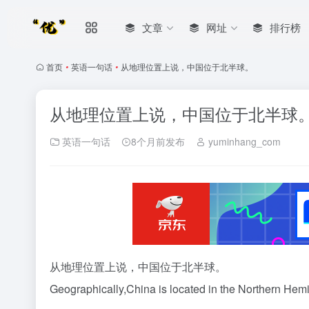
文章
网址
排行榜
首页
•
英语一句话
•
从地理位置上说，中国位于北半球。
从地理位置上说，中国位于北半球
英语一句话
8个月前发布
yuminhang_com
从地理位置上说，中国位于北半球。
Geographically,China is located in the Northern Hem