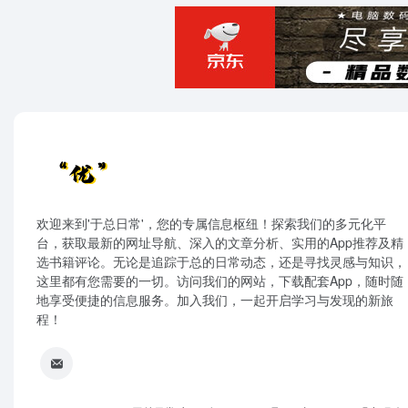
欢迎来到'于总日常'，您的专属信息枢纽！探索我们的多元化平
台，获取最新的网址导航、深入的文章分析、实用的App推荐及精
选书籍评论。无论是追踪于总的日常动态，还是寻找灵感与知识，
这里都有您需要的一切。访问我们的网站，下载配套App，随时随
地享受便捷的信息服务。加入我们，一起开启学习与发现的新旅
程！