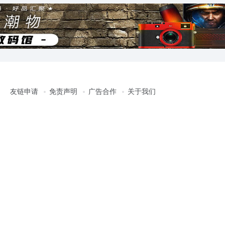
友链申请
免责声明
广告合作
关于我们