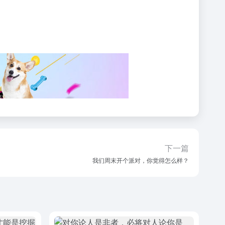
下一篇
我们周末开个派对，你觉得怎么样？